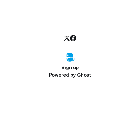
Sign up
Powered by
Ghost