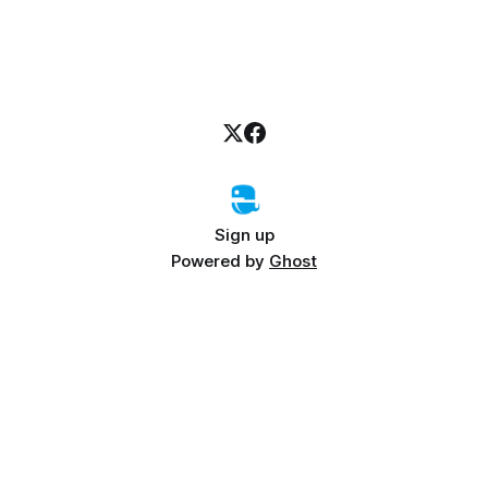
Sign up
Powered by
Ghost